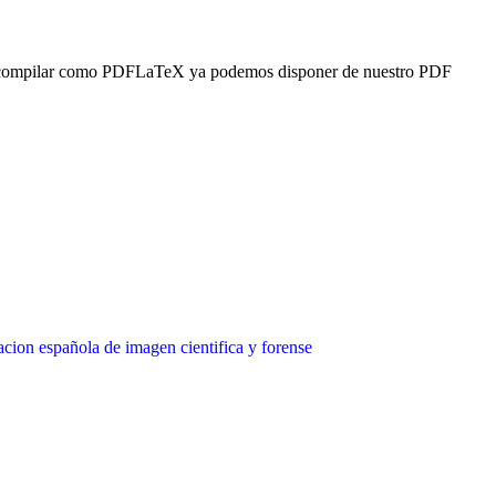
ión compilar como PDFLaTeX ya podemos disponer de nuestro PDF