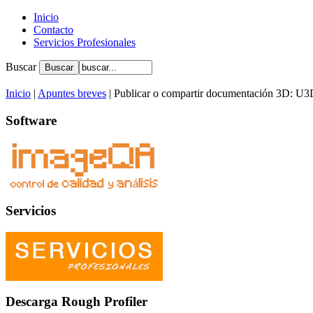
Inicio
Contacto
Servicios Profesionales
Buscar
Inicio
|
Apuntes breves
| Publicar o compartir documentación 3D: U
Software
Servicios
Descarga Rough Profiler