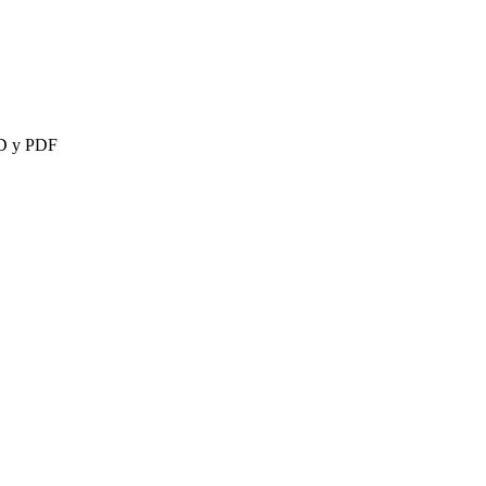
3D y PDF